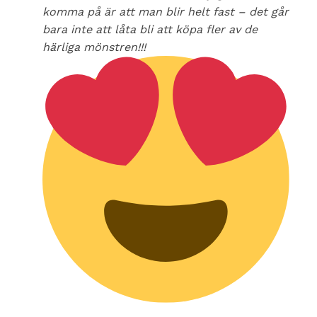
komma på är att man blir helt fast – det går
bara inte att låta bli att köpa fler av de
härliga mönstren!!!