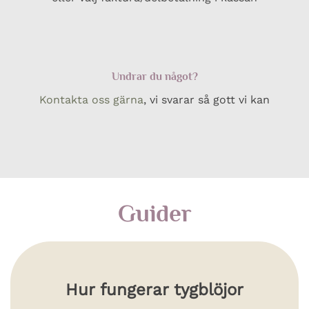
Undrar du något?
Kontakta oss gärna
, vi svarar så gott vi kan
Guider
Hur fungerar tygblöjor