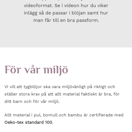
videoformat. Se i videon hur du viker
inlägg så de passar i blöjan samt hur
man får till en bra passform.
För vår miljö
Vi vill att tygblöjor ska vara miljövänligt på riktigt och
ställer stora krav på att allt material faktiskt är bra, för
ditt barn och för vår miljö.
Allt material i pul, bomull och bambu är certifierade med
Oeko-tex standard 100
.