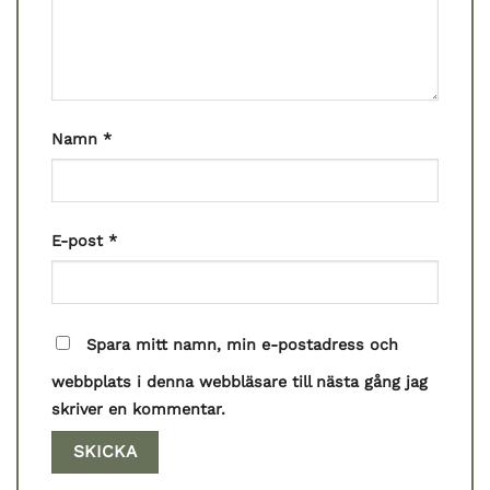
Namn
*
E-post
*
Spara mitt namn, min e-postadress och
webbplats i denna webbläsare till nästa gång jag
skriver en kommentar.