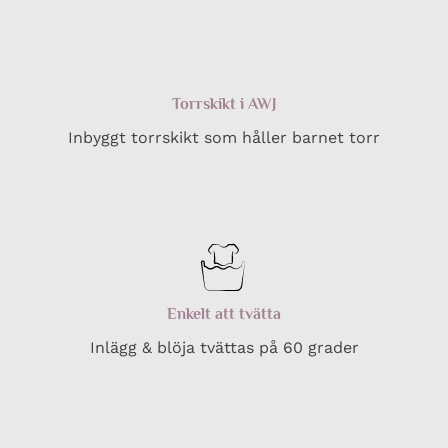
Torrskikt i AWJ
Inbyggt torrskikt som håller barnet torr
Enkelt att tvätta
Inlägg & blöja tvättas på 60 grader