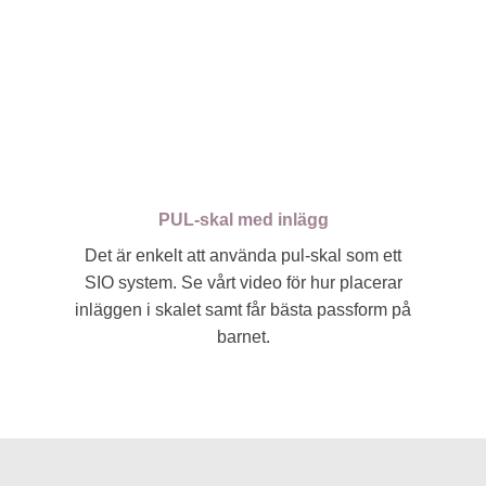
PUL-skal med inlägg
Det är enkelt att använda pul-skal som ett
SIO system. Se vårt video för hur placerar
inläggen i skalet samt får bästa passform på
barnet.