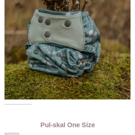
Pul-skal One Size