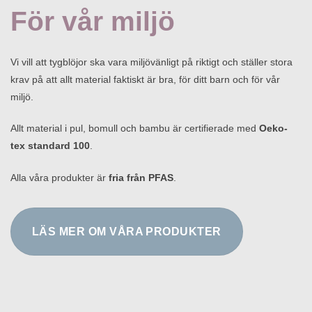
För vår miljö
Vi vill att tygblöjor ska vara miljövänligt på riktigt och ställer stora
krav på att allt material faktiskt är bra, för ditt barn och för vår
miljö.
Allt material i pul, bomull och bambu är certifierade med
Oeko-
tex standard 100
.
Alla våra produkter är
fria från PFAS
.
LÄS MER OM VÅRA PRODUKTER