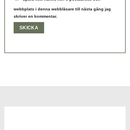
webbplats i denna webbläsare till nästa gång jag
skriver en kommentar.