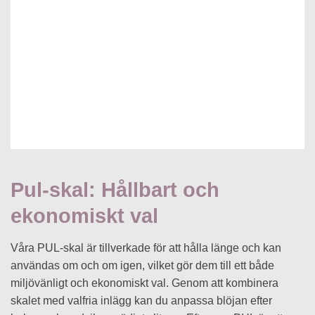
Pul-skal: Hållbart och
ekonomiskt val
Våra PUL-skal är tillverkade för att hålla länge och kan
användas om och om igen, vilket gör dem till ett både
miljövänligt och ekonomiskt val. Genom att kombinera
skalet med valfria inlägg kan du anpassa blöjan efter