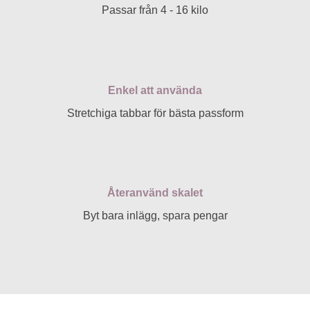
Passar från 4 - 16 kilo
Enkel att använda
Stretchiga tabbar för bästa passform
Återanvänd skalet
Byt bara inlägg, spara pengar