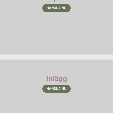
HANDLA NU
Inlägg
HANDLA NU