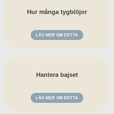
Hur många tygblöjor
LÄS MER OM DETTA
Hantera bajset
LÄS MER OM DETTA