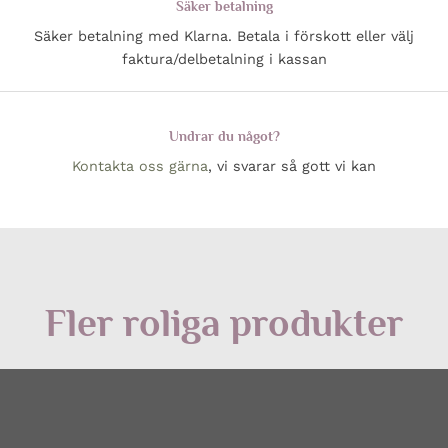
Säker betalning
Säker betalning med Klarna. Betala i förskott eller välj
faktura/delbetalning i kassan
Undrar du något?
Kontakta oss gärna
, vi svarar så gott vi kan
Fler roliga produkter