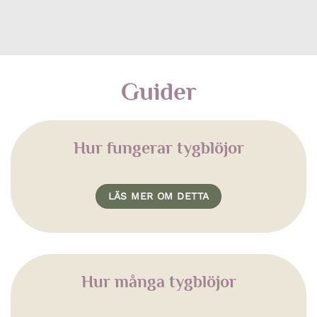
Guider
Hur fungerar tygblöjor
LÄS MER OM DETTA
Hur många tygblöjor