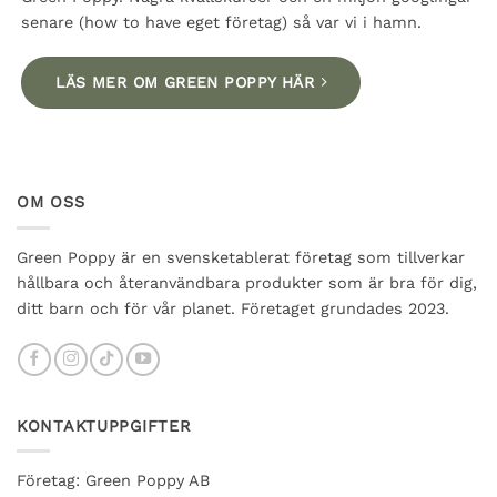
senare (how to have eget företag) så var vi i hamn.
LÄS MER OM GREEN POPPY HÄR
OM OSS
Green Poppy är en svensketablerat företag som tillverkar
hållbara och återanvändbara produkter som är bra för dig,
ditt barn och för vår planet. Företaget grundades 2023.
KONTAKTUPPGIFTER
Företag: Green Poppy AB