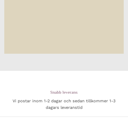
Snabb leverans
Vi postar inom 1-2 dagar och sedan tillkommer 1-3
dagars leveranstid