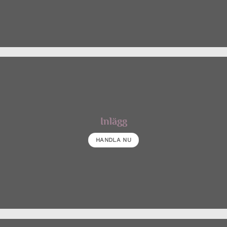
Inlägg
HANDLA NU