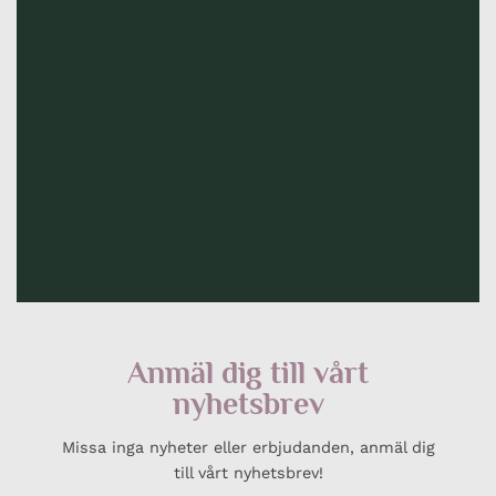
Anmäl dig till vårt
nyhetsbrev
Missa inga nyheter eller erbjudanden, anmäl dig
till vårt nyhetsbrev!