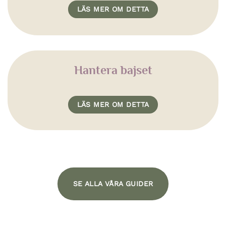
LÄS MER OM DETTA
Hantera bajset
LÄS MER OM DETTA
SE ALLA VÅRA GUIDER