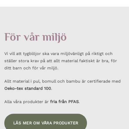
För vår miljö
Vi vill att tygblöjor ska vara miljövänligt på riktigt och
ställer stora krav på att allt material faktiskt är bra, för
ditt barn och för vår miljö.
Allt material i pul, bomull och bambu är certifierade med
Oeko-tex standard 100
.
Alla våra produkter är
fria från PFAS
.
LÄS MER OM VÅRA PRODUKTER