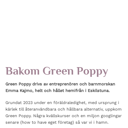
Bakom Green Poppy
Green Poppy drivs av entreprenören och barnmorskan
Emma Kajmo, helt och hållet hemifrån i Eskilstuna.
Grundat 2023 under en föräldraledighet, med ursprung i
kärlek till återanvändbara och hållbara alternativ, uppkom
Green Poppy. Några kvällskurser och en miljon googlingar
senare (how to have eget företag) så var vi i hamn.