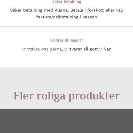
Säker betalning
Säker betalning med Klarna. Betala i förskott eller välj
faktura/delbetalning i kassan
Undrar du något?
Kontakta oss gärna
, vi svarar så gott vi kan
Fler roliga produkter