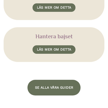
LÄS MER OM DETTA
Hantera bajset
LÄS MER OM DETTA
SE ALLA VÅRA GUIDER