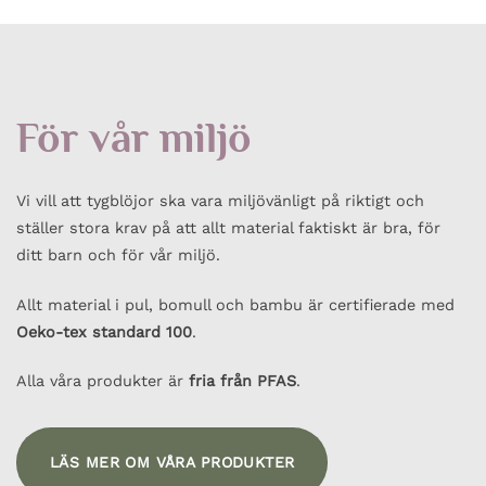
För vår miljö
Vi vill att tygblöjor ska vara miljövänligt på riktigt och
ställer stora krav på att allt material faktiskt är bra, för
ditt barn och för vår miljö.
Allt material i pul, bomull och bambu är certifierade med
Oeko-tex standard 100
.
Alla våra produkter är
fria från PFAS
.
LÄS MER OM VÅRA PRODUKTER