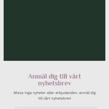
Anmäl dig till vårt
nyhetsbrev
Missa inga nyheter eller erbjudanden, anmäl dig
till vårt nyhetsbrev!