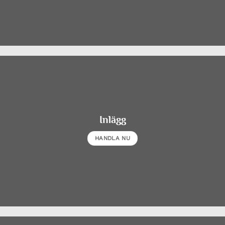
Inlägg
HANDLA NU