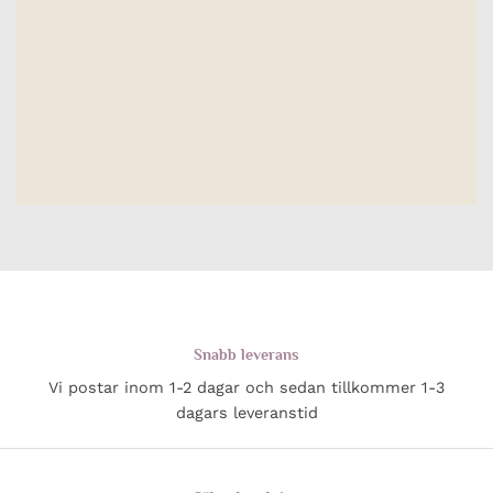
Snabb leverans
Vi postar inom 1-2 dagar och sedan tillkommer 1-3
dagars leveranstid