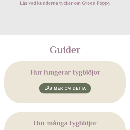
Läs vad kunderna tycker om Green Poppy
Guider
Hur fungerar tygblöjor
LÄS MER OM DETTA
Hur många tygblöjor