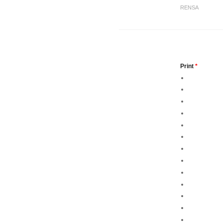
RENSA
Print
*