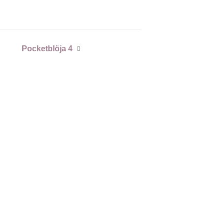
Pocketblöja 4