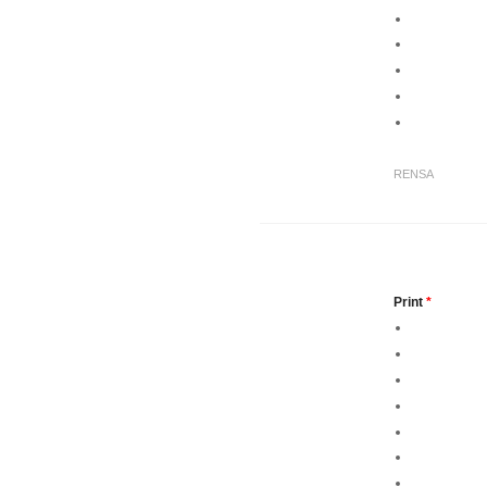
RENSA
Print
*