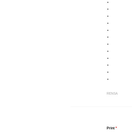
RENSA
Print
*