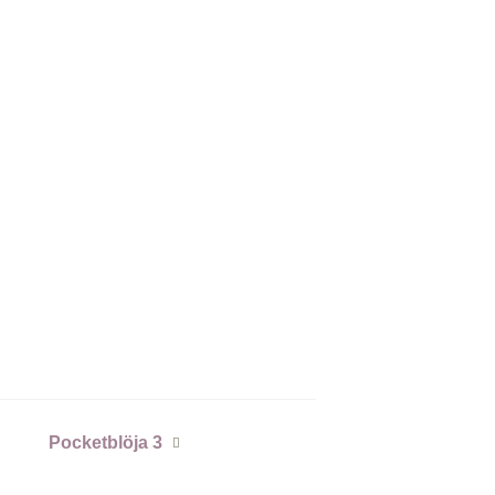
Pocketblöja 3