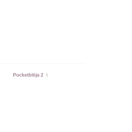
Pocketblöja 2