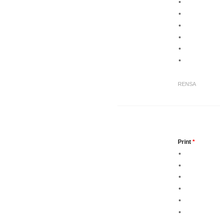
RENSA
Print
*