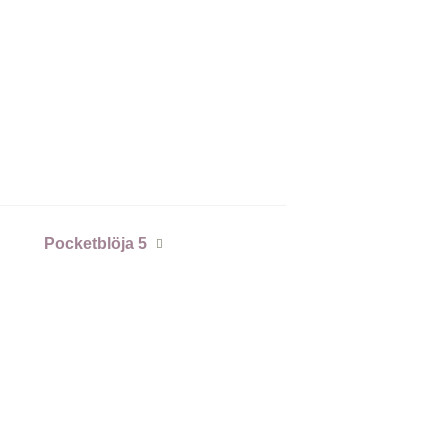
Pocketblöja 5